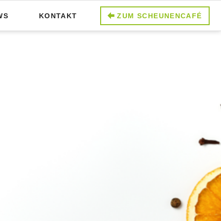
WS
KONTAKT
ZUM SCHEUNENCAFÉ