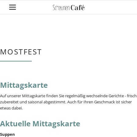
MOSTFEST
Mittagskarte
Auf unserer Mittagskarte finden Sie regelmäßig wechselnde Gerichte - frisch
zubereitet und saisonal abgestimmt. Auch für Ihren Geschmack ist sicher
etwas dabei.
Aktuelle Mittagskarte
Suppen